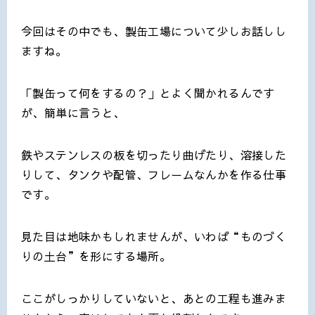
今回はその中でも、製缶工場について少しお話しし
ますね。
「製缶って何をするの？」とよく聞かれるんです
が、簡単に言うと、
鉄やステンレスの板を切ったり曲げたり、溶接した
りして、タンクや配管、フレームなんかを作る仕事
です。
見た目は地味かもしれませんが、いわば“ものづく
りの土台”を形にする場所。
ここがしっかりしていないと、あとの工程も進みま