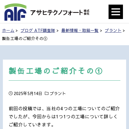
ホーム
>
ブログ ATF調査隊
>
最新情報・取組一覧
>
プラント
>
製缶工場のご紹介その①
製缶工場のご紹介その①
2025年5月14日
プラント
前回の投稿では、当社の4つの工場についてのご紹介
でしたが、今回からは1つ1つの工場について詳しく
ご紹介していきます。