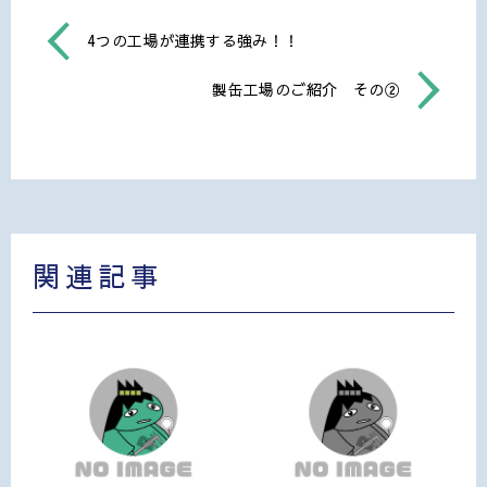
4つの工場が連携する強み！！
製缶工場のご紹介 その②
関連記事