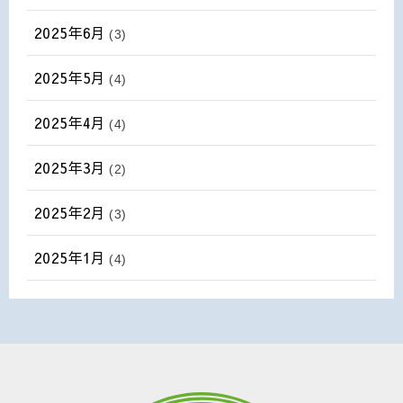
2025年6月
(3)
2025年5月
(4)
2025年4月
(4)
2025年3月
(2)
2025年2月
(3)
2025年1月
(4)