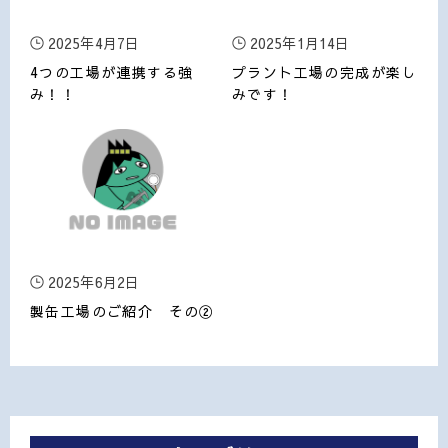
2025年4月7日
2025年1月14日
4つの工場が連携する強
プラント工場の完成が楽し
み！！
みです！
2025年6月2日
製缶工場のご紹介 その②