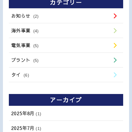
カテゴリー
お知らせ
(2)
海外事業
(4)
電気事業
(5)
プラント
(5)
タイ
(6)
アーカイブ
2025年8月
(1)
2025年7月
(1)