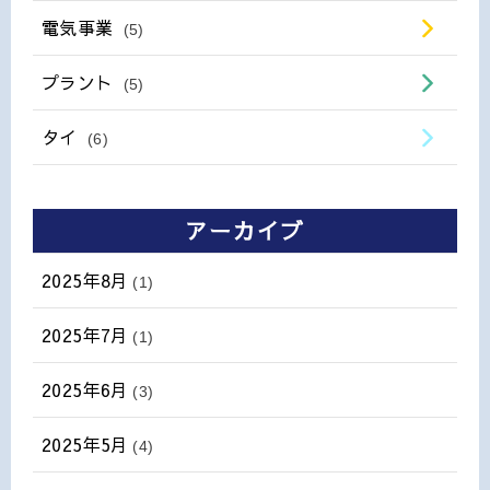
電気事業
(5)
プラント
(5)
タイ
(6)
アーカイブ
2025年8月
(1)
2025年7月
(1)
2025年6月
(3)
2025年5月
(4)