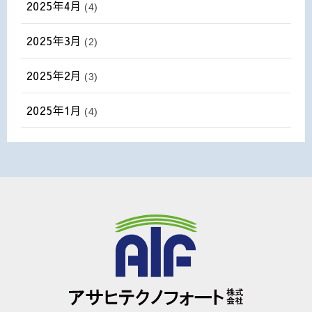
2025年4月
(4)
2025年3月
(2)
2025年2月
(3)
2025年1月
(4)