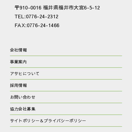
〒910-0016 福井県福井市大宮6-5-12
TEL:0776-24-2312
FAX:0776-24-1466
会社情報
事業案内
アサヒについて
採用情報
お問い合わせ
協力会社募集
サイトポリシー＆プライバシーポリシー