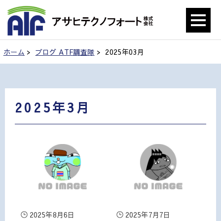
ホーム
>
ブログ ATF調査隊
> 2025年03月
2025年3月
2025年8月6日
2025年7月7日