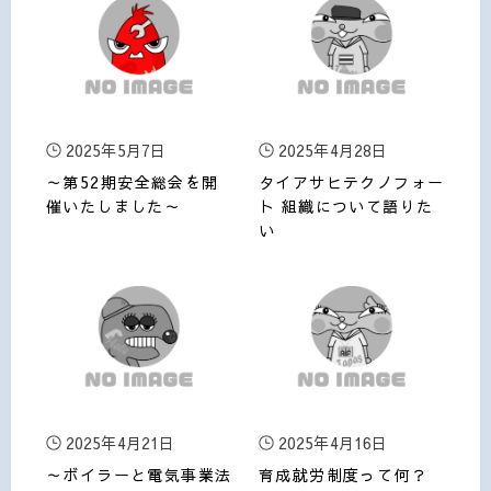
2025年5月7日
2025年4月28日
～第52期安全総会を開
タイアサヒテクノフォー
催いたしました～
ト 組織について語りた
い
2025年4月21日
2025年4月16日
～ボイラーと電気事業法
育成就労制度って何？