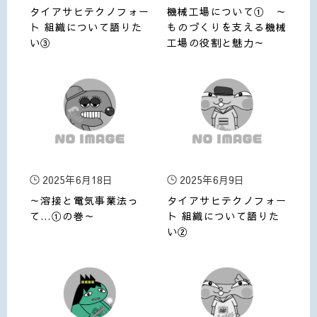
タイアサヒテクノフォー
機械工場について① ～
ト 組織について語りた
ものづくりを支える機械
い③
工場の役割と魅力～
2025年6月18日
2025年6月9日
～溶接と電気事業法っ
タイアサヒテクノフォー
て…①の巻～
ト 組織について語りた
い②